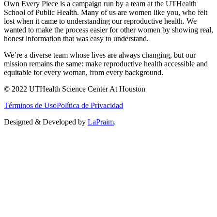
Own Every Piece is a campaign run by a team at the UTHealth
School of Public Health. Many of us are women like you, who felt
lost when it came to understanding our reproductive health. We
wanted to make the process easier for other women by showing real,
honest information that was easy to understand.
We’re a diverse team whose lives are always changing, but our
mission remains the same: make reproductive health accessible and
equitable for every woman, from every background.
© 2022 UTHealth Science Center At Houston
Términos de Uso
Política de Privacidad
Designed & Developed by
LaPraim
.