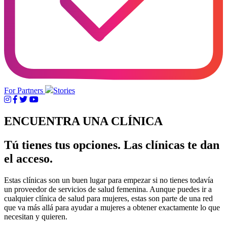
For Partners
Stories
ENCUENTRA UNA CLÍNICA
Tú tienes tus opciones. Las clínicas te dan
el acceso.
Estas clínicas son un buen lugar para empezar si no tienes todavía
un proveedor de servicios de salud femenina. Aunque puedes ir a
cualquier clínica de salud para mujeres, estas son parte de una red
que va más allá para ayudar a mujeres a obtener exactamente lo que
necesitan y quieren.