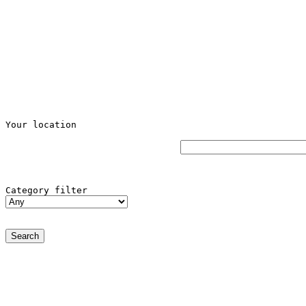
Your location
Category filter